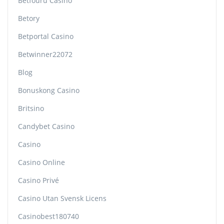
Betfouru Casino
Betory
Betportal Casino
Betwinner22072
Blog
Bonuskong Casino
Britsino
Candybet Casino
Casino
Casino Online
Casino Privé
Casino Utan Svensk Licens
Casinobest180740