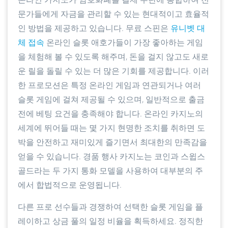
문가들에게 자금을 관리할 수 있는 현대적이고 효율적
인 방법을 제공하고 있습니다. 무료 스핀은
유니벳 대
체 접속
온라인 슬롯 애호가들이 가장 좋아하는 게임
을 체험해 볼 수 있도록 해주며, 돈을 걸지 않고도 새로
운 릴을 돌릴 수 있는 더 많은 기회를 제공합니다. 이러
한 프로모션은 특정 온라인 게임과 연관되거나 여러
슬롯 게임에 걸쳐 제공될 수 있으며, 일반적으로 출금
전에 베팅 요건을 충족해야 합니다. 온라인 카지노의
세계에 뛰어들 때는 몇 가지 현명한 조치를 취하면 도
박을 안전하고 재미있게 즐기면서 최대한의 만족감을
얻을 수 있습니다. 경품 행사 카지노는 코인과 스윕스
골드라는 두 가지 통화 모델을 사용하여 대부분의 주
에서 합법적으로 운영됩니다.
다른 프로 선수들과 경쟁하여 선택한 슬롯 게임을 플
레이하고 상금 풀의 일정 비율을 획득하세요. 정직한