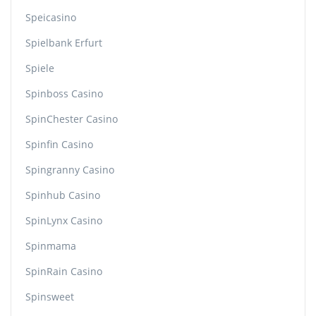
Speicasino
Spielbank Erfurt
Spiele
Spinboss Casino
SpinChester Casino
Spinfin Casino
Spingranny Casino
Spinhub Casino
SpinLynx Casino
Spinmama
SpinRain Casino
Spinsweet