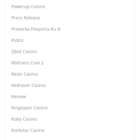
Powerup Casino
Press Release
Proverka-Pasporta.ru B
Public
Qbet Casino
Rbttrans.com 2
Realz Casino
Redracer Casino
Review
Ringospin Casino
Roby Casino
Rockstar Casino