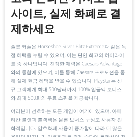
사이트, 실제 화폐로 결
제하세요
슬롯 커플은 Horseshoe Silver Blitz Extreme과 같은 독
점 혜택을 누릴 수 있으며, 이는 단연 최고의 하이라이
트 중 하나입니다. 진정한 매력은 Caesars Advantage
와의 통합에 있으며, 이를 통해 Caesars 프로모션을 통
해 실제 현금 혜택을 받을 수 있습니다. PlayStar는 신
규 고객에게 최대 500달러까지 100% 입금액 보너스
와 최대 500회의 무료 스핀을 제공합니다.
여러분이 선호하는 모든 게임이 여기에 있으며, 아메
리칸 룰렛과 블랙잭은 물론 보너스 구성도 사용자 친
화적입니다. 암호화폐 사용이 증가함에 따라 더 많은
온라인 카지노가 암호화폐를 결제 수단에 통합하여 전