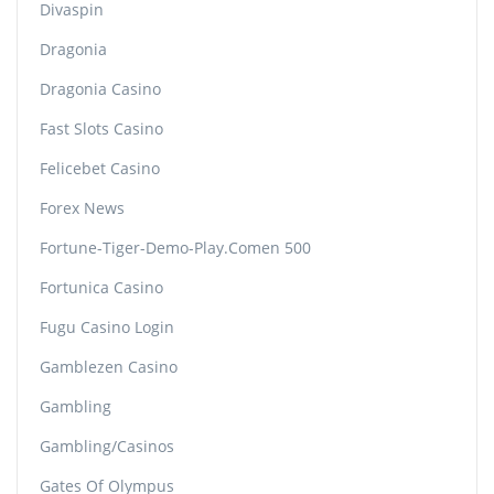
Divaspin
Dragonia
Dragonia Casino
Fast Slots Casino
Felicebet Casino
Forex News
Fortune-Tiger-Demo-Play.comen 500
Fortunica Casino
Fugu Casino Login
Gamblezen Casino
Gambling
Gambling/casinos
Gates Of Olympus