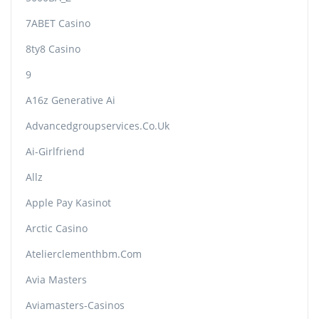
7ABET Casino
8ty8 Casino
9
A16z Generative Ai
Advancedgroupservices.co.uk
Ai-Girlfriend
Allz
Apple Pay Kasinot
Arctic Casino
Atelierclementhbm.com
Avia Masters
Aviamasters-Casinos