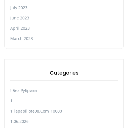
July 2023
June 2023
April 2023
March 2023
Categories
! Без Рубрики
1
1_lapapillote08.com_10000
1.06.2026