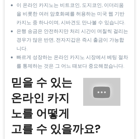
이 온라인 카지노는 비트코인, 도지코인, 이더리움
을 비롯한 여러 암호화폐를 허용하는 미국 웹 기반
카지노 중 하나이며, 시바견도 만나볼 수 있습니다.
은행 송금은 안전하지만 처리 시간이 며칠씩 걸리는
경우가 많은 반면, 전자지갑은 즉시 출금이 가능합
니다.
빠르게 성장하는 온라인 카지노 시장에서 베팅 절차
를 통제하는 것은 그 어느 때보다 중요해졌습니다.
믿을 수 있는
온라인 카지
노를 어떻게
고를 수 있을까요?