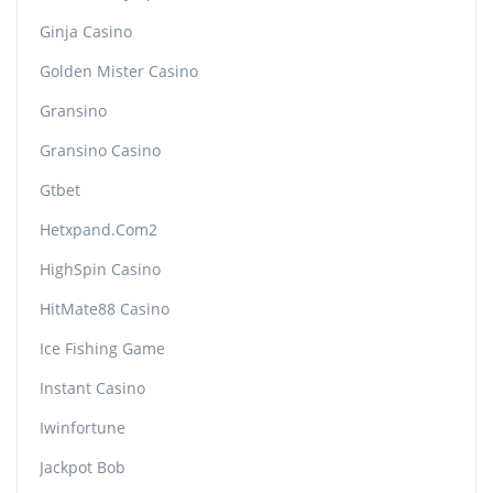
Ginja Casino
Golden Mister Casino
Gransino
Gransino Casino
Gtbet
Hetxpand.com2
HighSpin Casino
HitMate88 Casino
Ice Fishing Game
Instant Casino
Iwinfortune
Jackpot Bob