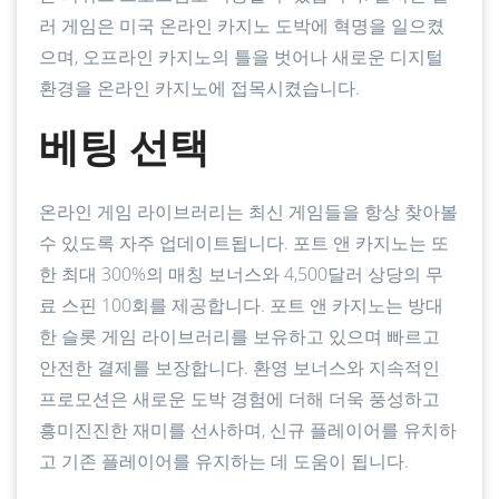
러 게임은 미국 온라인 카지노 도박에 혁명을 일으켰
으며, 오프라인 카지노의 틀을 벗어나 새로운 디지털
환경을 온라인 카지노에 접목시켰습니다.
베팅 선택
온라인 게임 라이브러리는 최신 게임들을 항상 찾아볼
수 있도록 자주 업데이트됩니다. 포트 앤 카지노는 또
한 최대 300%의 매칭 보너스와 4,500달러 상당의 무
료 스핀 100회를 제공합니다. 포트 앤 카지노는 방대
한 슬롯 게임 라이브러리를 보유하고 있으며 빠르고
안전한 결제를 보장합니다. 환영 보너스와 지속적인
프로모션은 새로운 도박 경험에 더해 더욱 풍성하고
흥미진진한 재미를 선사하며, 신규 플레이어를 유치하
고 기존 플레이어를 유지하는 데 도움이 됩니다.