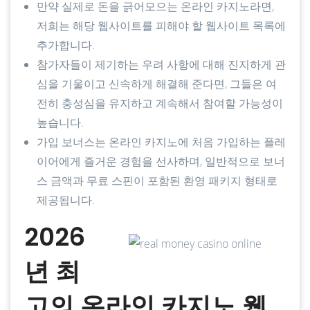
만약 실제로 돈을 긁어모으는 온라인 카지노라면,
저희는 해당 웹사이트를 피해야 할 웹사이트 목록에
추가합니다.
참가자들이 제기하는 우려 ​​사항에 대해 진지하게 관
심을 기울이고 신속하게 해결해 준다면, 그들은 여
전히 ​​충성심을 유지하고 계속해서 참여할 가능성이
높습니다.
가입 보너스는 온라인 카지노에 처음 가입하는 플레
이어에게 즐거운 경험을 선사하며, 일반적으로 보너
스 금액과 무료 스핀이 포함된 환영 패키지 형태로
제공됩니다.
2026
년 최
고의 온라인 카지노 웹