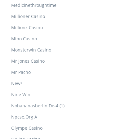
Medicinethroughtime
Millioner Casino
Millionz Casino
Mino Casino
Monsterwin Casino
Mr Jones Casino
Mr Pacho
News
Nine Win
Nobananasberlin.de-4 (1)
Npcse.org A
Olympe Casino