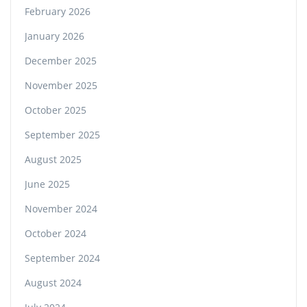
February 2026
January 2026
December 2025
November 2025
October 2025
September 2025
August 2025
June 2025
November 2024
October 2024
September 2024
August 2024