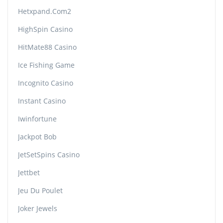
Hetxpand.com2
HighSpin Casino
HitMate88 Casino
Ice Fishing Game
Incognito Casino
Instant Casino
Iwinfortune
Jackpot Bob
JetSetSpins Casino
Jettbet
Jeu Du Poulet
Joker Jewels