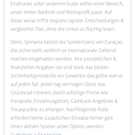
Eindrücke unter anderem bude within einer Bereich,
unser hinter Bankroll und Risikoprofil passt. Auf
diese weise triffst respons rapider Entscheidungen &
vergleichst Titel, ohne die Union zu flüchtig lesen.
Denn, Spinania besitzt die Spielerlizenz von Curaçao,
die sicherstellt, wirklich so internationale Geltend
machen eingehalten werden. Ihre persönlichen &
finanziellen Angaben sie sind dank das besten
Sicherheitsprotokolle ein Gewerbe das gelbe vom ei
auf jeden fall. Jeden tag vermögen Diese das
Glücksrad rotieren, damit sofortige Preise wie
Freispiele, Einzahlungsboni, Cashback-Angebote &
Treuepunkte zu erlangen. Nachfolgende Rolle
erfordert keine zusätzlichen Einsätze ferner gibt
ihnen aktiven Spieler unser Option, werden
Guthaben aufzustocken.