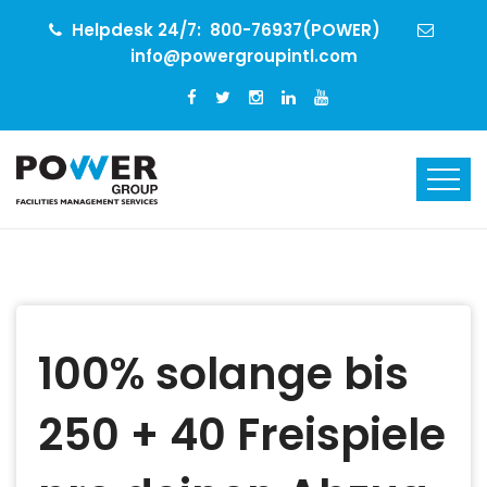
Helpdesk 24/7:
800-76937(POWER)
info@powergroupintl.com
100% solange bis
250 + 40 Freispiele