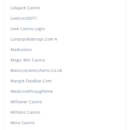
Lolajack Casino
Lootrun26071
Love Casino Login
Lunarpsikoterapi.com A
Madcasino
Magic Win Casino
Manicceramicsherts.co.uk
Margot-Foodbar.com
Medicinethroughtime
Millioner Casino
Millionz Casino
Mino Casino