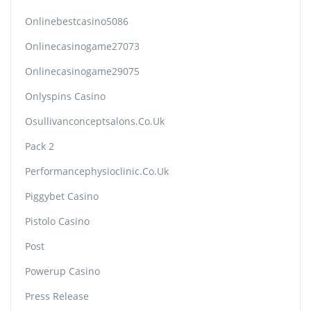
Onlinebestcasino5086
Onlinecasinogame27073
Onlinecasinogame29075
Onlyspins Casino
Osullivanconceptsalons.co.uk
Pack 2
Performancephysioclinic.co.uk
Piggybet Casino
Pistolo Casino
Post
Powerup Casino
Press Release