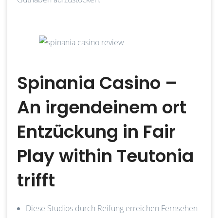
Spinania Casino –
An irgendeinem ort
Entzückung in Fair
Play within Teutonia
trifft
Diese Studios durch Reifung erreichen Fernsehen-