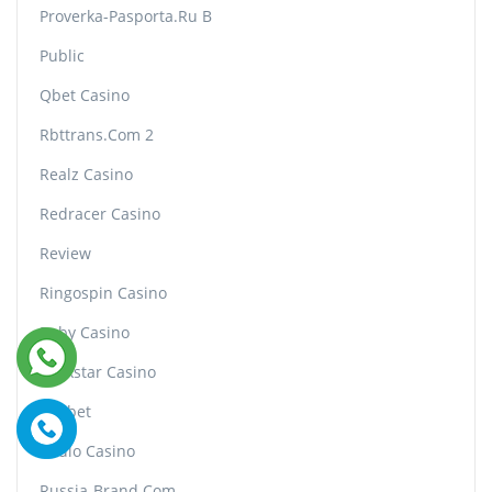
Proverka-Pasporta.ru B
Public
Qbet Casino
Rbttrans.com 2
Realz Casino
Redracer Casino
Review
Ringospin Casino
Roby Casino
Rockstar Casino
Roobet
Roulo Casino
Russia-Brand.com