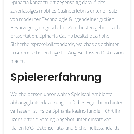
Spinania konzentriert gegenseitig darauf, das
zuverlässiges mobiles Casinoerlebnis unter einsatz
von moderner Technologie & irgendeiner großen
Bevorzugung eingeschaltet Zum besten geben nach
präsentation. Spinania Casino besitzt qua hohe
Sicherheitsprotokollstandards, welches es dahinter
unserem sicheren Lage für Angeschlossen-Diskussion
macht.
Spielererfahrung
Welche person unser wahre Spielsaal-Ambiente
abhängigkeitserkrankung, bloß dies Eigenheim hinter
verlassen, ist inside Spinania Kasino fündig. Führt ihr
lizenziertes eGaming‑Angebot unter einsatz von
klaren KYC‑, Datenschutz‑ und Sicherheitsstandards.