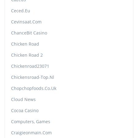
Ceced.eu
Cevinsaat.com
ChanceBit Casino
Chicken Road
Chicken Road 2
Chickenroad23071
Chickensroad-Top.nl
Chopchopfoods.co.uk
Cloud News
Cocoa Casino
Computers, Games
Craigieonmain.com