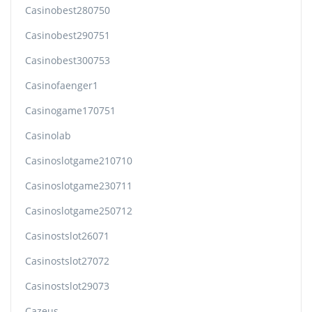
Casinobest280750
Casinobest290751
Casinobest300753
Casinofaenger1
Casinogame170751
Casinolab
Casinoslotgame210710
Casinoslotgame230711
Casinoslotgame250712
Casinostslot26071
Casinostslot27072
Casinostslot29073
Cazeus