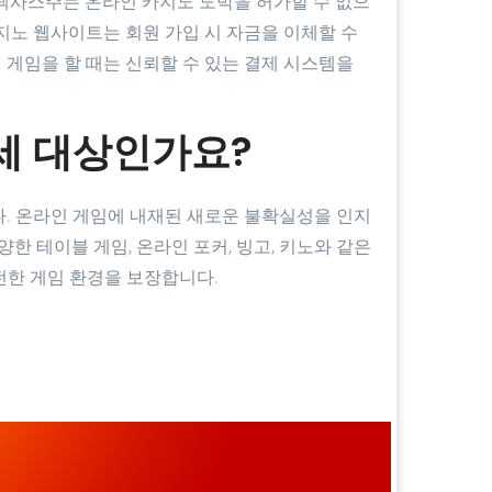
 텍사스주는 온라인 카지노 도박을 허가할 수 없으
지노 웹사이트는 회원 가입 시 자금을 이체할 수
게임을 할 때는 신뢰할 수 있는 결제 시스템을
세 대상인가요?
다.
온라인 게임에 내재된 새로운 불확실성을 인지
양한 테이블 게임, 온라인 포커, 빙고, 키노와 같은
전한 게임 환경을 보장합니다.