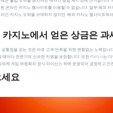
제는 불법 도박을 금지하는 텍사스 형법 제47조에 근거합니다.
된 온라인 카지노 웹사이트를 이용할 수 없습니다. 일부 해외 카
라인 카지노 도박을 규제하지 않지만, 해외 카지노 웹사이트에서 
 카지노에서 얻은 상금은 과
, 동시에 공통점을 갖는 것은 바로 고객 만족을 위한 변함없는 노력입니
때마다 전문가의 신속한 지원을 보장합니다. 또한 Ports.lv는 다
나와케 게임 위원회의 정식 라이선스 하에 운영되어 공정하고 안
으세요