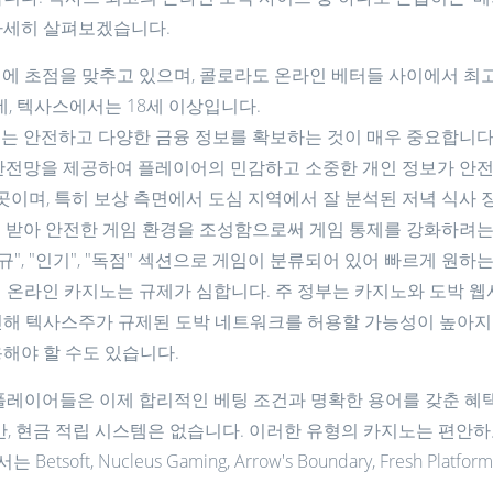
자세히 살펴보겠습니다.
의 장점에 초점을 맞추고 있으며, 콜로라도 온라인 베터들 사이에서 
데, 텍사스에서는 18세 이상입니다.
는 안전하고 다양한 금융 정보를 확보하는 것이 매우 중요합니다
안전망을 제공하여 플레이어의 민감하고 소중한 개인 정보가 안
곳이며, 특히 보상 측면에서 도심 지역에서 잘 분석된 저녁 식사 
 받아 안전한 게임 환경을 조성함으로써 게임 통제를 강화하려는
", "인기", "독점" 섹션으로 게임이 분류되어 있어 빠르게 원하
 온라인 카지노는 규제가 심합니다. 주 정부는 카지노와 도박 
인해 텍사스주가 규제된 도박 네트워크를 허용할 가능성이 높아지
해야 할 수도 있습니다.
플레이어들은 이제 합리적인 베팅 조건과 명확한 용어를 갖춘 혜
만, 현금 적립 시스템은 없습니다. 이러한 유형의 카지노는 편안하
tsoft, Nucleus Gaming, Arrow's Boundary, Fresh Pl