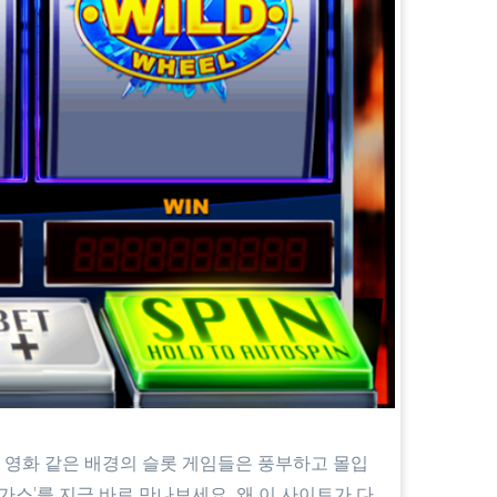
, 영화 같은 배경의 슬롯 게임들은 풍부하고 몰입
스'를 지금 바로 만나보세요. 왜 이 사이트가 다