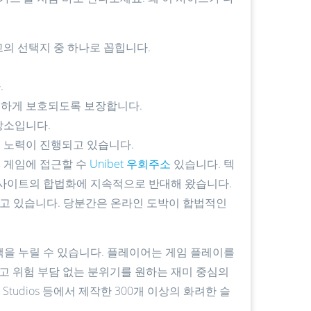
최고의 선택지 중 하나로 꼽힙니다.
.
전하게 보호되도록 보장합니다.
장소입니다.
 노력이 진행되고 있습니다.
는 게임에 접근할 수
Unibet 우회주소
있습니다. 텍
웹사이트의 합법화에 지속적으로 반대해 왔습니다.
고 있습니다. 당분간은 온라인 도박이 합법적인
택을 누릴 수 있습니다. 플레이어는 게임 플레이를
고 위험 부담 없는 분위기를 원하는 재미 중심의
atform Studios 등에서 제작한 300개 이상의 화려한 슬