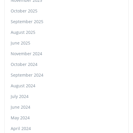
November 2025
October 2025
September 2025
August 2025
June 2025
November 2024
October 2024
September 2024
August 2024
July 2024
June 2024
May 2024
April 2024