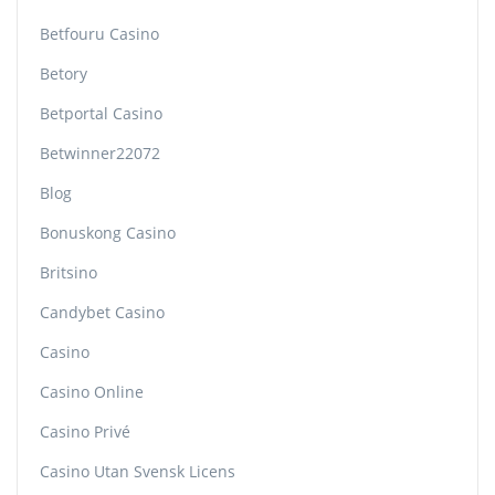
Betfouru Casino
Betory
Betportal Casino
Betwinner22072
Blog
Bonuskong Casino
Britsino
Candybet Casino
Casino
Casino Online
Casino Privé
Casino Utan Svensk Licens