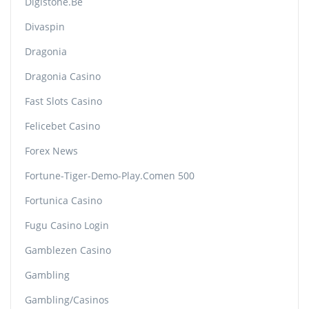
Digistone.be
Divaspin
Dragonia
Dragonia Casino
Fast Slots Casino
Felicebet Casino
Forex News
Fortune-Tiger-Demo-Play.comen 500
Fortunica Casino
Fugu Casino Login
Gamblezen Casino
Gambling
Gambling/casinos