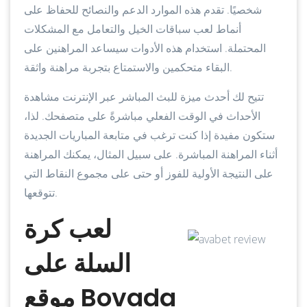
شخصيًا. تقدم هذه الموارد الدعم والنصائح للحفاظ على
أنماط لعب سباقات الخيل والتعامل مع المشكلات
المحتملة. استخدام هذه الأدوات سيساعد المراهنين على
البقاء متحكمين والاستمتاع بتجربة مراهنة واثقة.
تتيح لك أحدث ميزة للبث المباشر عبر الإنترنت مشاهدة
الأحداث في الوقت الفعلي مباشرةً على متصفحك. لذا،
ستكون مفيدة إذا كنت ترغب في متابعة المباريات الجديدة
أثناء المراهنة المباشرة. على سبيل المثال، يمكنك المراهنة
على النتيجة الأولية للفوز أو حتى على مجموع النقاط التي
تتوقعها.
لعب كرة
السلة على
موقع Bovada