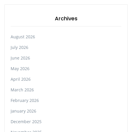
Archives
August 2026
July 2026
June 2026
May 2026
April 2026
March 2026
February 2026
January 2026
December 2025