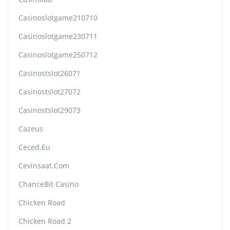
Casinoslotgame210710
Casinoslotgame230711
Casinoslotgame250712
Casinostslot26071
Casinostslot27072
Casinostslot29073
Cazeus
Ceced.eu
Cevinsaat.com
ChanceBit Casino
Chicken Road
Chicken Road 2