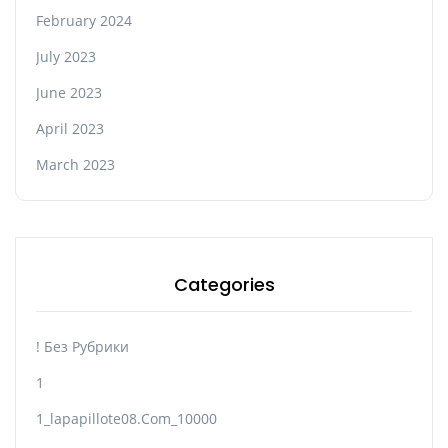
February 2024
July 2023
June 2023
April 2023
March 2023
Categories
! Без Рубрики
1
1_lapapillote08.com_10000